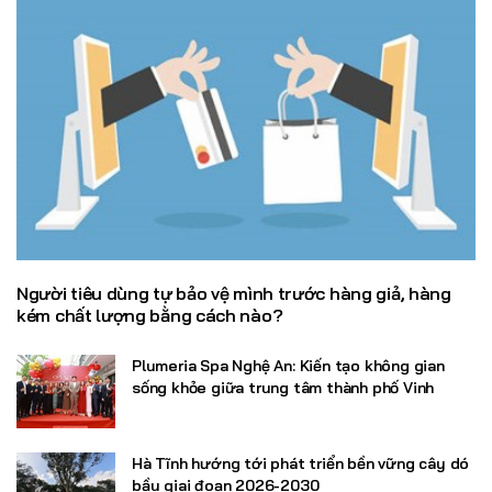
Người tiêu dùng tự bảo vệ mình trước hàng giả, hàng
kém chất lượng bằng cách nào?
Plumeria Spa Nghệ An: Kiến tạo không gian
sống khỏe giữa trung tâm thành phố Vinh
Hà Tĩnh hướng tới phát triển bền vững cây dó
bầu giai đoạn 2026-2030