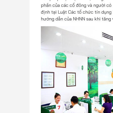
phần của các cổ đông và người có 
định tại Luật Các tổ chức tín dụng
hướng dẫn của NHNN sau khi tăng 