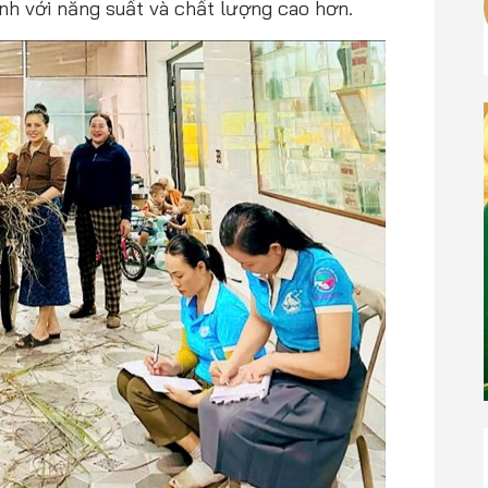
nh với năng suất và chất lượng cao hơn.