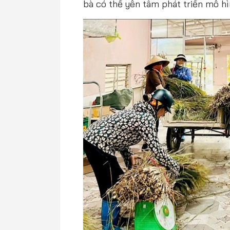
bà có thể yên tâm phát triển mô hì