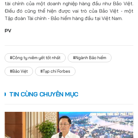
tài chính của một doanh nghiệp hàng đầu như Bảo Việt.
Điều đó cũng thể hiện được vai trò của Bảo Việt - một
Tập đoàn Tài chính - Bảo hiểm hàng đầu tại Việt Nam.
PV
#Công ty niêm yết tốt nhất
#Ngành Bảo hiểm
#Bảo Việt
#Tạp chí Forbes
TIN CÙNG CHUYÊN MỤC