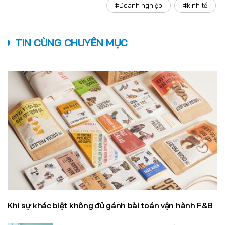
#Doanh nghiệp
#kinh tế
TIN CÙNG CHUYÊN MỤC
Khi sự khác biệt không đủ gánh bài toán vận hành F&B