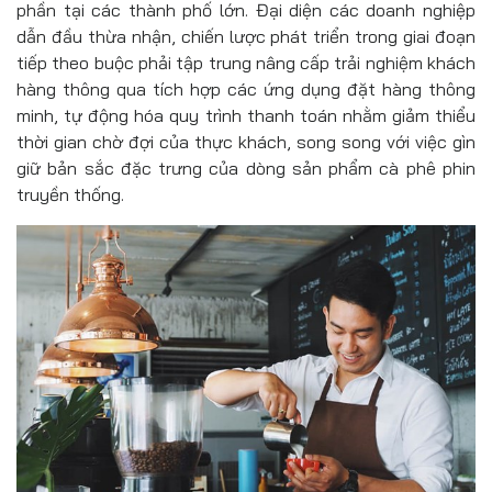
phần tại các thành phố lớn. Đại diện các doanh nghiệp
dẫn đầu thừa nhận, chiến lược phát triển trong giai đoạn
tiếp theo buộc phải tập trung nâng cấp trải nghiệm khách
hàng thông qua tích hợp các ứng dụng đặt hàng thông
minh, tự động hóa quy trình thanh toán nhằm giảm thiểu
thời gian chờ đợi của thực khách, song song với việc gìn
giữ bản sắc đặc trưng của dòng sản phẩm cà phê phin
truyền thống.