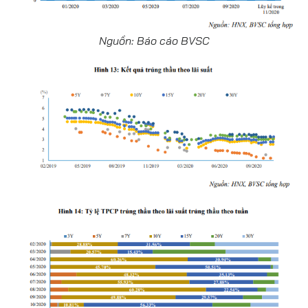
Nguồn: Báo cáo BVSC