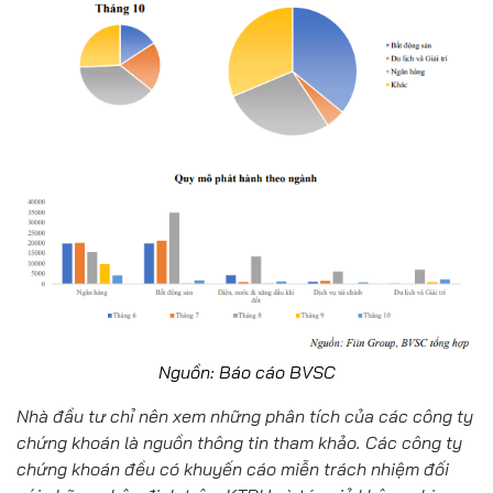
Nguồn: Báo cáo BVSC
Nhà đầu tư chỉ nên xem những phân tích của các công ty
chứng khoán là nguồn thông tin tham khảo. Các công ty
chứng khoán đều có khuyến cáo miễn trách nhiệm đối