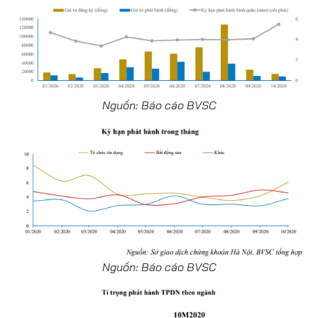
Nguồn: Báo cáo BVSC
Nguồn: Báo cáo BVSC