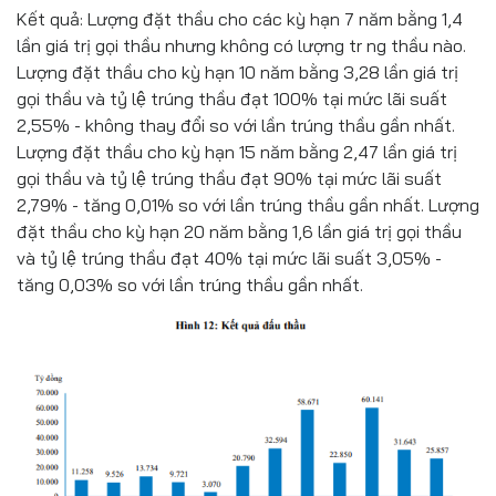
Kết quả: Lượng đặt thầu cho các kỳ hạn 7 năm bằng 1,4
lần giá trị gọi thầu nhưng không có lượng tr ng thầu nào.
Lượng đặt thầu cho kỳ hạn 10 năm bằng 3,28 lần giá trị
gọi thầu và tỷ lệ trúng thầu đạt 100% tại mức lãi suất
2,55% - không thay đổi so với lần trúng thầu gần nhất.
Lượng đặt thầu cho kỳ hạn 15 năm bằng 2,47 lần giá trị
gọi thầu và tỷ lệ trúng thầu đạt 90% tại mức lãi suất
2,79% - tăng 0,01% so với lần trúng thầu gần nhất. Lượng
đặt thầu cho kỳ hạn 20 năm bằng 1,6 lần giá trị gọi thầu
và tỷ lệ trúng thầu đạt 40% tại mức lãi suất 3,05% -
tăng 0,03% so với lần trúng thầu gần nhất.