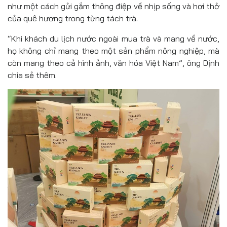
như một cách gửi gắm thông điệp về nhịp sống và hơi thở
của quê hương trong từng tách trà.
“Khi khách du lịch nước ngoài mua trà và mang về nước,
họ không chỉ mang theo một sản phẩm nông nghiệp, mà
còn mang theo cả hình ảnh, văn hóa Việt Nam”, ông Dịnh
chia sẻ thêm.