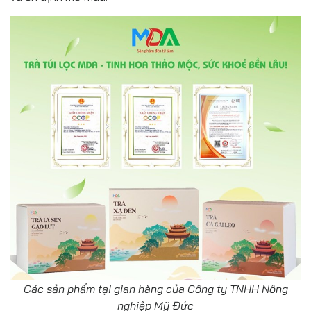
Các sản phẩm tại gian hàng của Công ty TNHH Nông
nghiệp Mỹ Đức