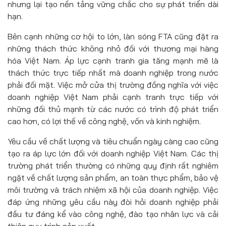
nhưng lại tạo nền tảng vững chắc cho sự phát triển dài
hạn.
Bên cạnh những cơ hội to lớn, làn sóng FTA cũng đặt ra
những thách thức không nhỏ đối với thương mại hàng
hóa Việt Nam. Áp lực cạnh tranh gia tăng mạnh mẽ là
thách thức trực tiếp nhất mà doanh nghiệp trong nước
phải đối mặt. Việc mở cửa thị trường đồng nghĩa với việc
doanh nghiệp Việt Nam phải cạnh tranh trực tiếp với
những đối thủ mạnh từ các nước có trình độ phát triển
cao hơn, có lợi thế về công nghệ, vốn và kinh nghiệm.
Yêu cầu về chất lượng và tiêu chuẩn ngày càng cao cũng
tạo ra áp lực lớn đối với doanh nghiệp Việt Nam. Các thị
trường phát triển thường có những quy định rất nghiêm
ngặt về chất lượng sản phẩm, an toàn thực phẩm, bảo vệ
môi trường và trách nhiệm xã hội của doanh nghiệp. Việc
đáp ứng những yêu cầu này đòi hỏi doanh nghiệp phải
đầu tư đáng kể vào công nghệ, đào tạo nhân lực và cải