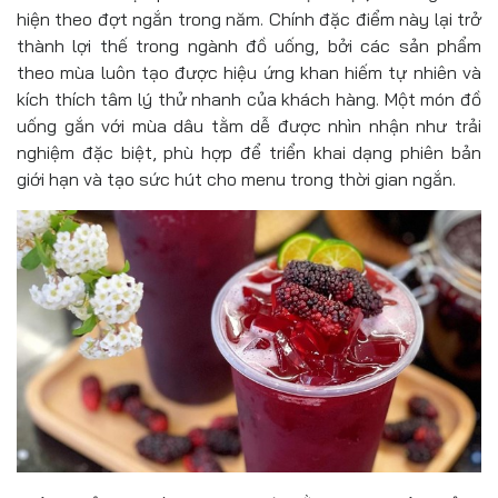
hiện theo đợt ngắn trong năm. Chính đặc điểm này lại trở
thành lợi thế trong ngành đồ uống, bởi các sản phẩm
theo mùa luôn tạo được hiệu ứng khan hiếm tự nhiên và
kích thích tâm lý thử nhanh của khách hàng. Một món đồ
uống gắn với mùa dâu tằm dễ được nhìn nhận như trải
nghiệm đặc biệt, phù hợp để triển khai dạng phiên bản
giới hạn và tạo sức hút cho menu trong thời gian ngắn.