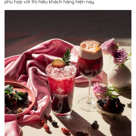
phù hợp với thị hiếu khách hàng hiện nay.