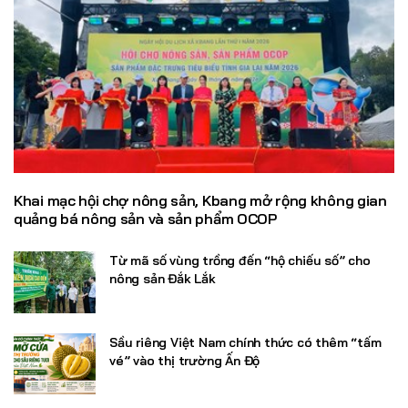
Khai mạc hội chợ nông sản, Kbang mở rộng không gian
quảng bá nông sản và sản phẩm OCOP
Từ mã số vùng trồng đến “hộ chiếu số” cho
nông sản Đắk Lắk
Sầu riêng Việt Nam chính thức có thêm “tấm
vé” vào thị trường Ấn Độ