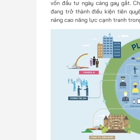
vốn đầu tư ngày càng gay gắt. Chí
đang trở thành điều kiện tiên quy
nâng cao năng lực cạnh tranh trong