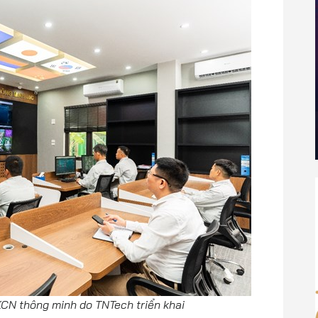
CN thông minh do TNTech triển khai