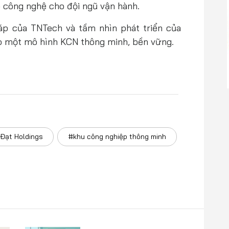
 công nghệ cho đội ngũ vận hành.
áp của TNTech và tầm nhìn phát triển của
ạo một mô hình KCN thông minh, bền vững.
Đạt Holdings
#khu công nghiệp thông minh