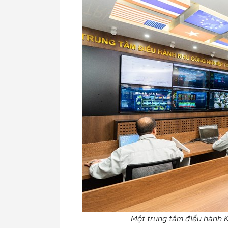
Một trung tâm điều hành K