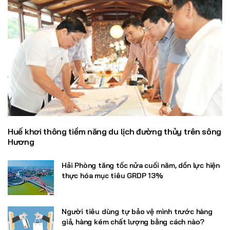
Huế khơi thông tiềm năng du lịch đường thủy trên sông
Hương
Hải Phòng tăng tốc nửa cuối năm, dồn lực hiện
thực hóa mục tiêu GRDP 13%
Người tiêu dùng tự bảo vệ mình trước hàng
giả, hàng kém chất lượng bằng cách nào?