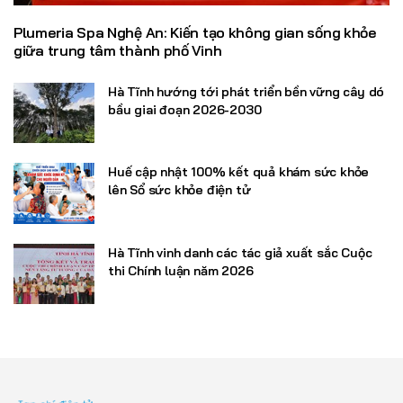
Plumeria Spa Nghệ An: Kiến tạo không gian sống khỏe
giữa trung tâm thành phố Vinh
Hà Tĩnh hướng tới phát triển bền vững cây dó
bầu giai đoạn 2026-2030
Huế cập nhật 100% kết quả khám sức khỏe
lên Sổ sức khỏe điện tử
Hà Tĩnh vinh danh các tác giả xuất sắc Cuộc
thi Chính luận năm 2026