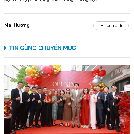
Mai Hương
#Hidden cafe
TIN CÙNG CHUYÊN MỤC