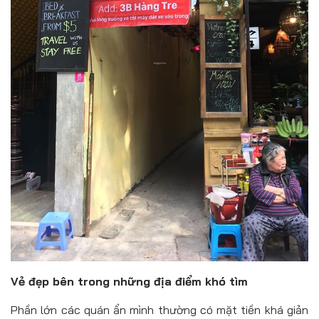
Vẻ đẹp bên trong những địa điểm khó tìm
Phần lớn các quán ẩn mình thường có mặt tiền khá giản