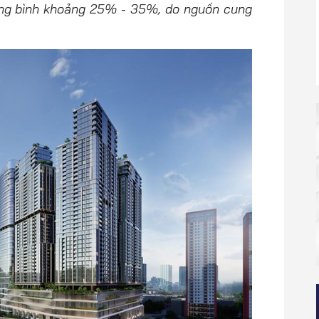
ung bình khoảng 25% - 35%, do nguồn cung