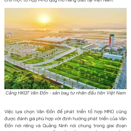
Cảng HKQT Vân Đồn - sân bay tư nhân đầu tiên Việt Nam
Việc lựa chọn Vân Đồn để phát triển tổ hợp MRO cũng
được đánh giá phù hợp với định hướng phát triển của Vân
Đồn nói riêng và Quảng Ninh nói chung trong giai đoạn