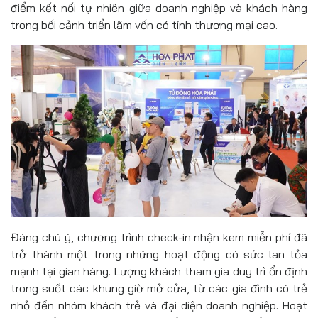
điểm kết nối tự nhiên giữa doanh nghiệp và khách hàng
trong bối cảnh triển lãm vốn có tính thương mại cao.
Đáng chú ý, chương trình check-in nhận kem miễn phí đã
trở thành một trong những hoạt động có sức lan tỏa
mạnh tại gian hàng. Lượng khách tham gia duy trì ổn định
trong suốt các khung giờ mở cửa, từ các gia đình có trẻ
nhỏ đến nhóm khách trẻ và đại diện doanh nghiệp. Hoạt