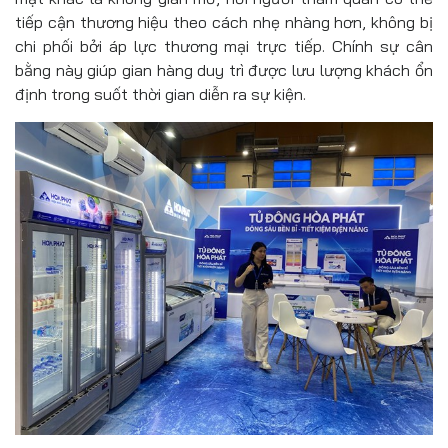
tiếp cận thương hiệu theo cách nhẹ nhàng hơn, không bị
chi phối bởi áp lực thương mại trực tiếp. Chính sự cân
bằng này giúp gian hàng duy trì được lưu lượng khách ổn
định trong suốt thời gian diễn ra sự kiện.