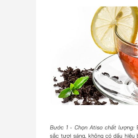
Bước 1 - Chọn Atiso chất lượng:
sắc tươi sáng, không có dấu hiệu