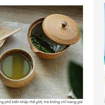
g phổ biến khắp thế giới, trà không chỉ mang giá