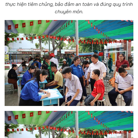
thực hiện tiêm chủng, bảo đảm an toàn và đúng quy trình
chuyên môn.