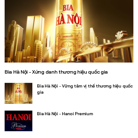
Bia Hà Nội - Xứng danh thương hiệu quốc gia
Bia Hà Nội - Vững tâm vị thế thương hiệu quốc
gia
Bia Hà Nội - Hanoi Premium