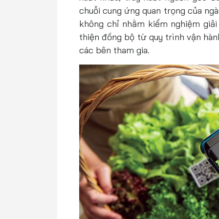
chuỗi cung ứng quan trọng của ngà
không chỉ nhằm kiểm nghiệm giải
thiện đồng bộ từ quy trình vận hàn
các bên tham gia.