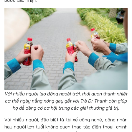
bước xác nhận.
Với nhiều người lao động ngoài trời, thói quen thanh nhiệt
cơ thể ngày nắng nóng gay gắt với Trà Dr Thanh còn giúp
họ dễ dàng có cơ hội trúng các giải thưởng giá trị.
Với nhiều người, đặc biệt là tài xế công nghệ, công nhân
hay người lớn tuổi không quen thao tác điện thoại, chính