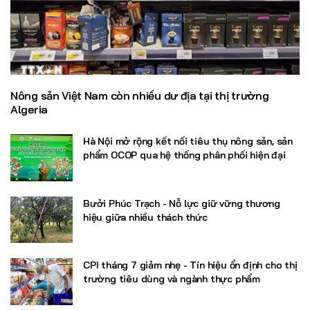
Nông sản Việt Nam còn nhiều dư địa tại thị trường
Algeria
Hà Nội mở rộng kết nối tiêu thụ nông sản, sản
phẩm OCOP qua hệ thống phân phối hiện đại
Bưởi Phúc Trạch - Nỗ lực giữ vững thương
hiệu giữa nhiều thách thức
CPI tháng 7 giảm nhẹ - Tín hiệu ổn định cho thị
trường tiêu dùng và ngành thực phẩm