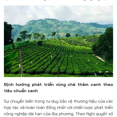
Định hướng phát triển vùng chè thâm canh theo
tiêu chuẩn xanh
Sự chuyển biến trong tư duy bảo vệ thương hiệu của các
hợp tác xã hoàn toàn đồng nhất với chiến lược phát triển
nông nghiệp dài hạn của địa phương. Theo Nghị quyết số