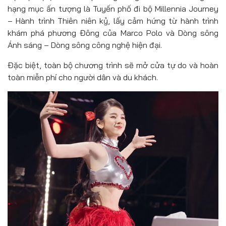
hạng mục ấn tượng là Tuyến phố đi bộ Millennia Journey
– Hành trình Thiên niên kỷ, lấy cảm hứng từ hành trình
khám phá phương Đông của Marco Polo và Dòng sông
Ánh sáng – Dòng sông công nghệ hiện đại.
Đặc biệt, toàn bộ chương trình sẽ mở cửa tự do và hoàn
toàn miễn phí cho người dân và du khách.