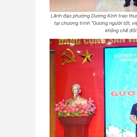
Lãnh đạo phường Dương Kinh trao thư
tại chương trình “Gương người tốt, v
khống chế đối