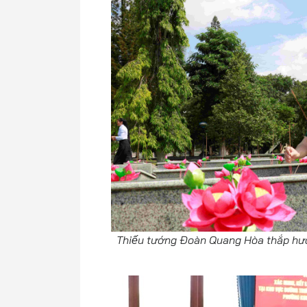
Thiếu tướng Đoàn Quang Hòa thắp hươ