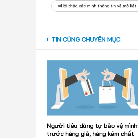
#Hội thảo xác minh thông tin về mộ liệt 
TIN CÙNG CHUYÊN MỤC
Người tiêu dùng tự bảo vệ mình
trước hàng giả, hàng kém chất