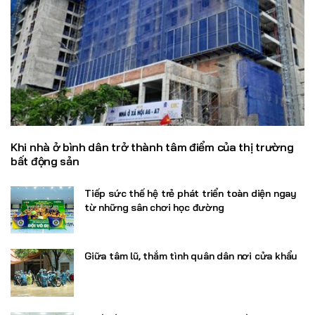
Khi nhà ở bình dân trở thành tâm điểm của thị trường
bất động sản
Tiếp sức thế hệ trẻ phát triển toàn diện ngay
từ những sân chơi học đường
Giữa tâm lũ, thắm tình quân dân nơi cửa khẩu