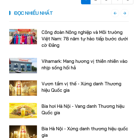
ĐỌC NHIỀU NHẤT
Công đoàn Nông nghiệp và Môi trường
Việt Nam: 78 năm tự hào tiếp bước dưới
cờ Đảng
Vihamark: Mang hương vị thiên nhiên vào
nhịp sống hối hả
Vươn tầm vị thế - Xứng danh Thương
hiệu Quốc gia
Bia hơi Hà Nội - Vang danh Thương hiệu
Quốc gia
Bia Hà Nội - Xứng danh thương hiệu quốc
gia