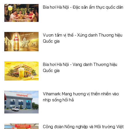
Bia hơi Hà Nội - Đặc sản ẩm thực quốc dân
Vươn tầm vị thế - Xứng danh Thương hiệu
Quốc gia
Bia hơi Hà Nội - Vang danh Thương hiệu
Quốc gia
Vihamark: Mang hương vị thiên nhiên vào
nhịp sống hối hả
Công đoàn Nông nghiệp và Môi trường Việt