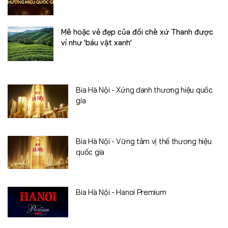
Mê hoặc vẻ đẹp của đồi chè xứ Thanh được
ví như 'báu vật xanh'
Bia Hà Nội - Xứng danh thương hiệu quốc
gia
Bia Hà Nội - Vững tâm vị thế thương hiệu
quốc gia
Bia Hà Nội - Hanoi Premium