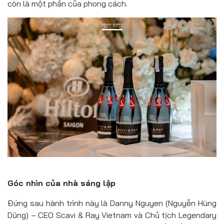
còn là một phần của phong cách.
Góc nhìn của nhà sáng lập
Đứng sau hành trình này là Danny Nguyen (Nguyễn Hùng
Dũng) – CEO Scavi & Ray Vietnam và Chủ tịch Legendary