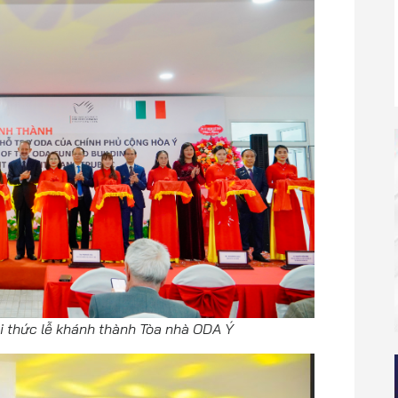
hi thức lễ khánh thành Tòa nhà ODA Ý