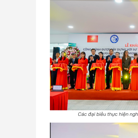
Các đại biẻu thực hiện ng