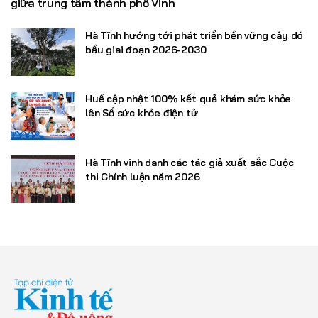
giữa trung tâm thành phố Vinh
Hà Tĩnh hướng tới phát triển bền vững cây dó
bầu giai đoạn 2026-2030
Huế cập nhật 100% kết quả khám sức khỏe
lên Sổ sức khỏe điện tử
Hà Tĩnh vinh danh các tác giả xuất sắc Cuộc
thi Chính luận năm 2026