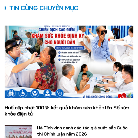
TIN CÙNG CHUYÊN MỤC
Huế cập nhật 100% kết quả khám sức khỏe lên Sổ sức
khỏe điện tử
Hà Tĩnh vinh danh các tác giả xuất sắc Cuộc
thi Chính luận năm 2026