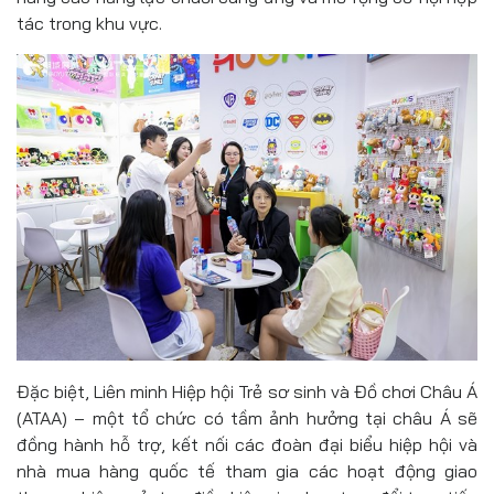
tác trong khu vực.
Đặc biệt, Liên minh Hiệp hội Trẻ sơ sinh và Đồ chơi Châu Á
(ATAA) – một tổ chức có tầm ảnh hưởng tại châu Á sẽ
đồng hành hỗ trợ, kết nối các đoàn đại biểu hiệp hội và
nhà mua hàng quốc tế tham gia các hoạt động giao