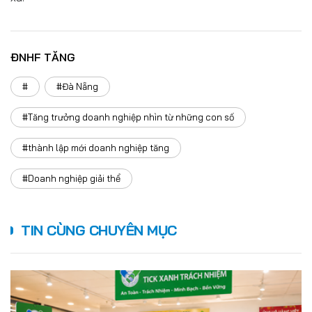
ĐNHF TĂNG
#
#Đà Nẵng
#Tăng trưởng doanh nghiệp nhìn từ những con số
#thành lập mới doanh nghiệp tăng
#Doanh nghiệp giải thể
TIN CÙNG CHUYÊN MỤC