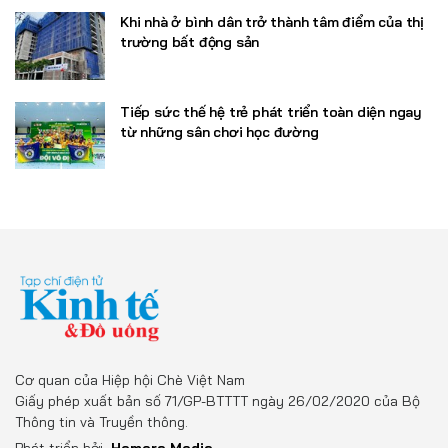
Khi nhà ở bình dân trở thành tâm điểm của thị
trường bất động sản
Tiếp sức thế hệ trẻ phát triển toàn diện ngay
từ những sân chơi học đường
Cơ quan của Hiệp hội Chè Việt Nam
Giấy phép xuất bản số 71/GP-BTTTT ngày 26/02/2020 của Bộ
Thông tin và Truyền thông.