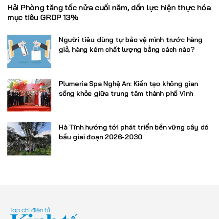
Hải Phòng tăng tốc nửa cuối năm, dồn lực hiện thực hóa
mục tiêu GRDP 13%
Người tiêu dùng tự bảo vệ mình trước hàng
giả, hàng kém chất lượng bằng cách nào?
Plumeria Spa Nghệ An: Kiến tạo không gian
sống khỏe giữa trung tâm thành phố Vinh
Hà Tĩnh hướng tới phát triển bền vững cây dó
bầu giai đoạn 2026-2030