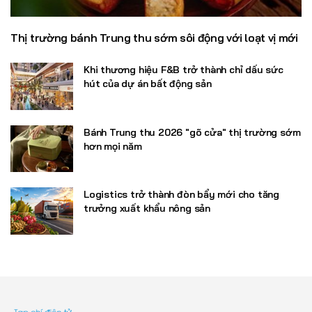
Thị trường bánh Trung thu sớm sôi động với loạt vị mới
Khi thương hiệu F&B trở thành chỉ dấu sức
hút của dự án bất động sản
Bánh Trung thu 2026 "gõ cửa" thị trường sớm
hơn mọi năm
Logistics trở thành đòn bẩy mới cho tăng
trưởng xuất khẩu nông sản