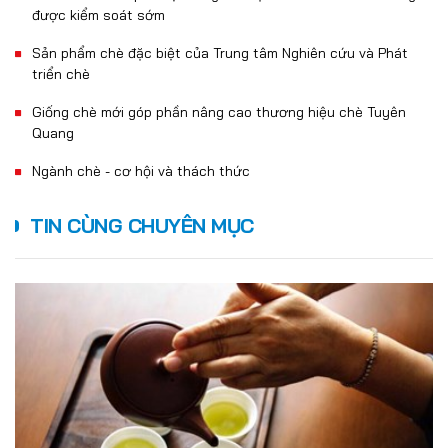
được kiểm soát sớm
Sản phẩm chè đặc biệt của Trung tâm Nghiên cứu và Phát
triển chè
Giống chè mới góp phần nâng cao thương hiệu chè Tuyên
Quang
Ngành chè - cơ hội và thách thức
TIN CÙNG CHUYÊN MỤC