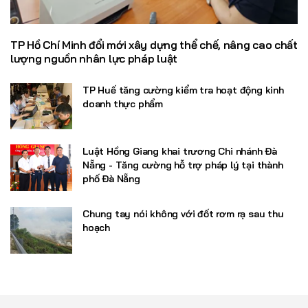
TP Hồ Chí Minh đổi mới xây dựng thể chế, nâng cao chất
lượng nguồn nhân lực pháp luật
TP Huế tăng cường kiểm tra hoạt động kinh
doanh thực phẩm
Luật Hồng Giang khai trương Chi nhánh Đà
Nẵng - Tăng cường hỗ trợ pháp lý tại thành
phố Đà Nẵng
Chung tay nói không với đốt rơm rạ sau thu
hoạch