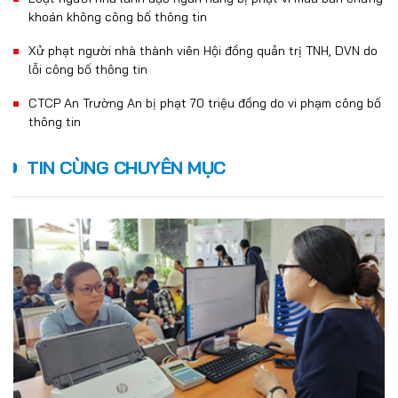
khoán không công bố thông tin
Xử phạt người nhà thành viên Hội đồng quản trị TNH, DVN do
lỗi công bố thông tin
CTCP An Trường An bị phạt 70 triệu đồng do vi phạm công bố
thông tin
TIN CÙNG CHUYÊN MỤC