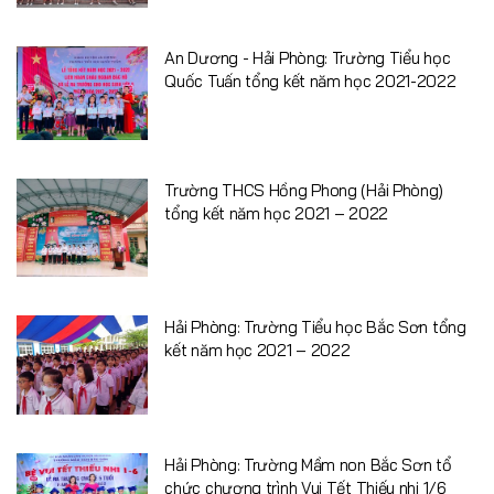
An Dương - Hải Phòng: Trường Tiểu học
Quốc Tuấn tổng kết năm học 2021-2022
Trường THCS Hồng Phong (Hải Phòng)
tổng kết năm học 2021 – 2022
Hải Phòng: Trường Tiểu học Bắc Sơn tổng
kết năm học 2021 – 2022
Hải Phòng: Trường Mầm non Bắc Sơn tổ
chức chương trình Vui Tết Thiếu nhi 1/6